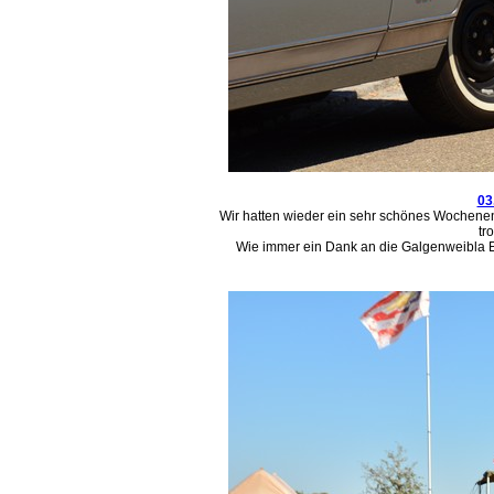
03
Wir hatten wieder ein sehr schönes Wochenend
tr
Wie immer ein Dank an die Galgenweibla 