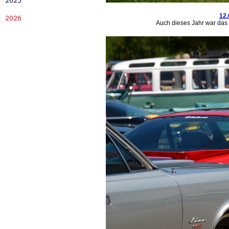
12.
Auch dieses Jahr war das W