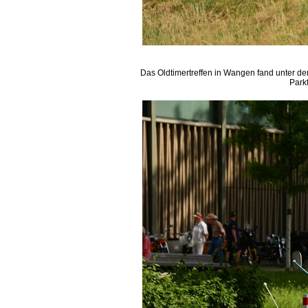
Das Oldtimertreffen in Wangen fand unter d
Park