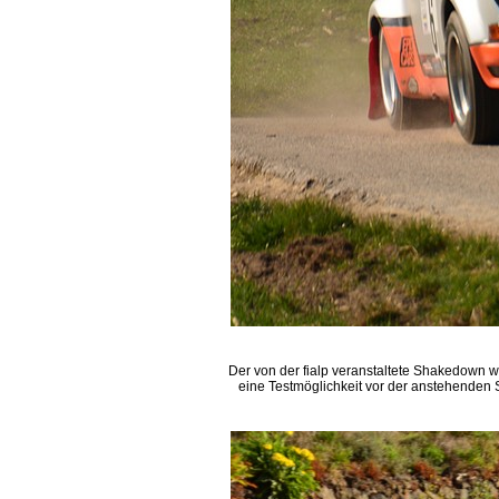
Der von der fialp veranstaltete Shakedown w
eine Testmöglichkeit vor der anstehenden Sa