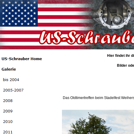
Hier findet ihr
Bilder ode
Das Oldtimertreffen beim Stadelfest Weihers