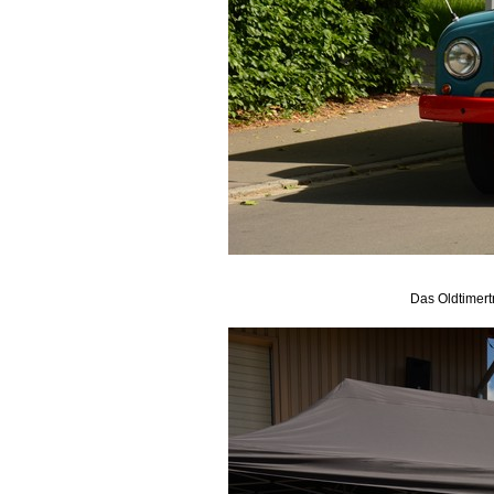
Das Oldtimert