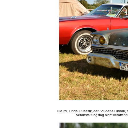
Die 29. Lindau Klassik, der Scuderia Lindau,
Veranstaltungstag nicht veröffen